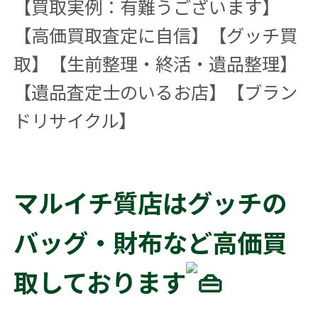
【買取実例：有難うございます】
【高価買取査定に自信】【グッチ買
取】【生前整理・終活・遺品整理】
【遺品査定士のいるお店】【ブラン
ドリサイクル】
マルイチ質店はグッチの
バッグ・財布など高価買
取しております