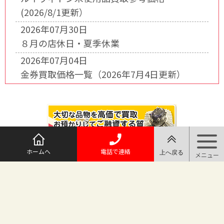
(2026/8/1更新）
2026年07月30日
８月の店休日・夏季休業
2026年07月04日
金券買取価格一覧（2026年7月4日更新）
ホームへ
電話で連絡
@maruichi_sakado からのツイート