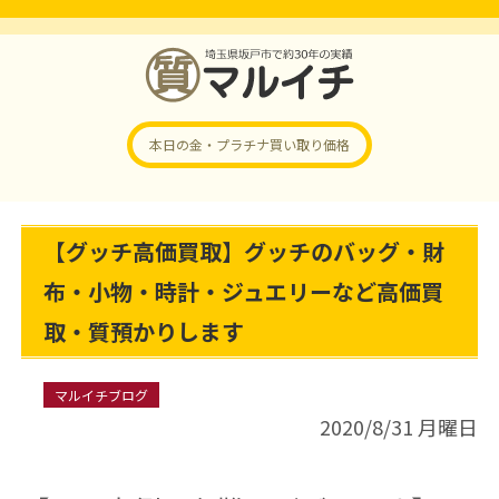
本日の金・プラチナ
買い取り価格
【グッチ高価買取】グッチのバッグ・財
布・小物・時計・ジュエリーなど高価買
取・質預かりします
マルイチブログ
2020/8/31 月曜日