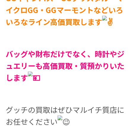
イクロGG・GGマーモントなどいろ
いろなライン高価買取します
バッグや財布だけでなく、時計やジ
ュエリーも高価買取・質預かりいた
します
グッチの買取はぜひマルイチ質店に
お任せください