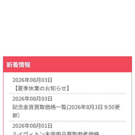
新着情報
2026年08月03日
【夏季休業のお知らせ】
2026年08月03日
記念金貨買取価格一覧(2026年8月3日 9:50更
新）
2026年08月01日
ルイヴィトン未使用品買取参考価格