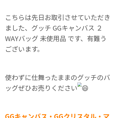
こちらは先日お取引させていただき
ました、グッチ GGキャンバス ２
WAYバッグ 未使用品 です、有難う
ございます。
使わずに仕舞ったままのグッチのバ
ッグぜひお売りください
GGキャンバス・GGクリスタル・マ