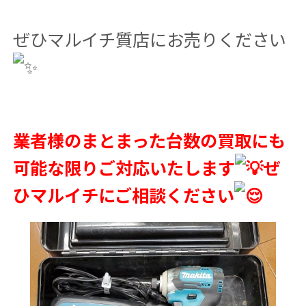
ぜひマルイチ質店にお売りください
業者様のまとまった台数の買取にも
可能な限りご対応いたします
ぜ
ひマルイチにご相談ください