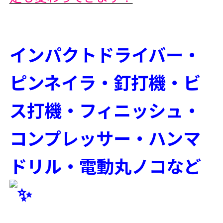
インパクトドライバー・
ピンネイラ・釘打機・ビ
ス打機・フィニッシュ・
コンプレッサー・ハンマ
ドリル・電動丸ノコなど