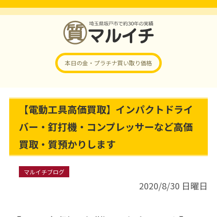
本日の金・プラチナ
買い取り価格
【電動工具高価買取】インパクトドライ
バー・釘打機・コンプレッサーなど高価
買取・質預かりします
マルイチブログ
2020/8/30 日曜日