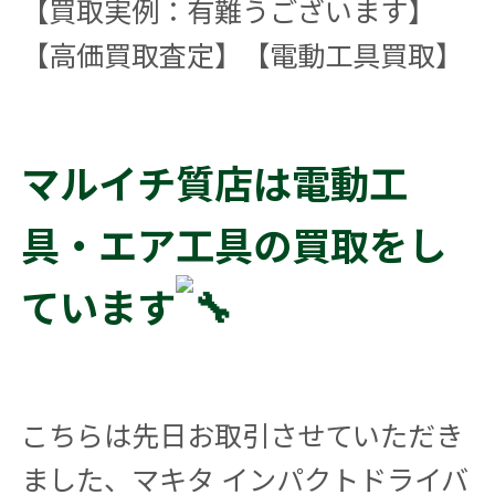
【買取実例：有難うございます】
【高価買取査定】【電動工具買取】
マルイチ質店は電動工
具・エア工具の買取をし
ています
こちらは先日お取引させていただき
ました、マキタ インパクトドライバ