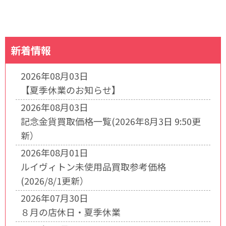
新着情報
2026年08月03日
【夏季休業のお知らせ】
2026年08月03日
記念金貨買取価格一覧(2026年8月3日 9:50更
新）
2026年08月01日
ルイヴィトン未使用品買取参考価格
(2026/8/1更新）
2026年07月30日
８月の店休日・夏季休業