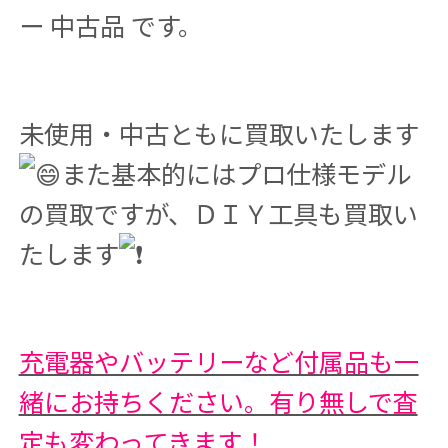
ー 中古品 です。
未使用・中古ともに買取いたします
また基本的にはプロ仕様モデル
の買取ですが、ＤＩＹ工具も買取い
たします
充電器やバッテリーなど付属品も一
緒にお持ちください。有り無しで査
定も変わってきます！