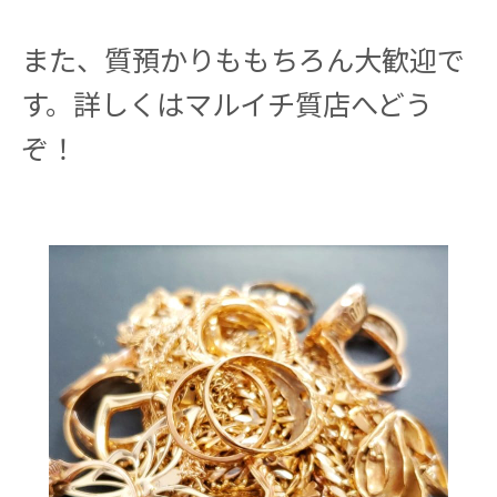
また、質預かりももちろん大歓迎で
す。詳しくはマルイチ質店へどう
ぞ！