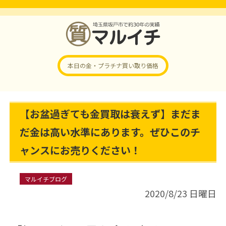
本日の金・プラチナ
買い取り価格
【お盆過ぎても金買取は衰えず】まだま
だ金は高い水準にあります。ぜひこのチ
ャンスにお売りください！
マルイチブログ
2020/8/23 日曜日