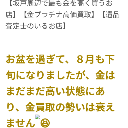
【坂戸周辺で最も金を高く買うお
店】【金プラチナ高価買取】【遺品
査定士のいるお店】
お盆を過ぎて、８月も下
旬になりましたが、金は
まだまだ高い状態にあ
り、金買取の勢いは衰え
ません