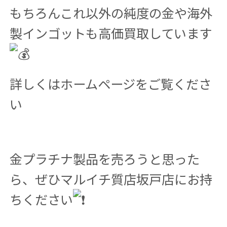
もちろんこれ以外の純度の金や海外
製インゴットも高価買取しています
詳しくはホームページをご覧くださ
い
金プラチナ製品を売ろうと思った
ら、ぜひマルイチ質店坂戸店にお持
ちください