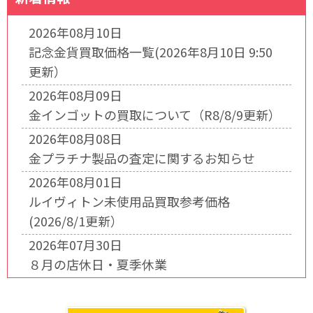
2026年08月10日
記念金貨買取価格一覧(2026年8月10日 9:50
更新）
2026年08月09日
金インゴットの買取について（R8/8/9更新）
2026年08月08日
金プラチナ製品の査定に関するお知らせ
2026年08月01日
ルイヴィトン未使用品買取参考価格
(2026/8/1更新）
2026年07月30日
８月の店休日・夏季休業