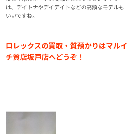
は、デイトナやデイデイトなどの高額なモデルも
いいですね。
ロレックスの買取・質預かりはマルイ
チ質店坂戸店へどうぞ！