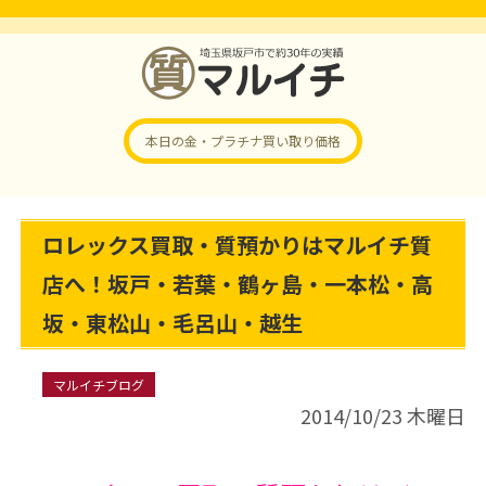
本日の金・プラチナ
買い取り価格
ロレックス買取・質預かりはマルイチ質
店へ！坂戸・若葉・鶴ヶ島・一本松・高
坂・東松山・毛呂山・越生
マルイチブログ
2014/10/23 木曜日