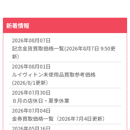
新着情報
2026年08月07日
記念金貨買取価格一覧(2026年8月7日 9:50更
新）
2026年08月01日
ルイヴィトン未使用品買取参考価格
(2026/8/1更新）
2026年07月30日
８月の店休日・夏季休業
2026年07月04日
金券買取価格一覧（2026年7月4日更新）
2026年05月16日