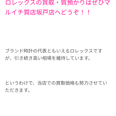
ロレックスの買取・質預かりはぜひマ
ルイチ質店坂戸店へどうぞ！！
ブランド時計の代表ともいえるロレックスです
が、引き続き高い相場を維持しています。
というわけで、当店での買取価格も努力させてい
ただきます。