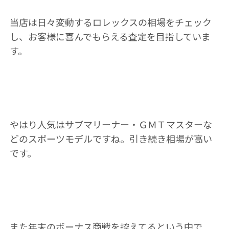
当店は日々変動するロレックスの相場をチェック
し、お客様に喜んでもらえる査定を目指していま
す。
やはり人気はサブマリーナー・ＧＭＴマスターな
どのスポーツモデルですね。引き続き相場が高い
です。
また年末のボーナス商戦を控えてるという中で