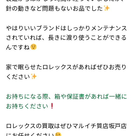
針の動きなど問題もないお品でした
やはりいいブランドはしっかりメンテナンス
されていれば、長きに渡り使うことができる
んですね
家で眠らせたロレックスがあればぜひお売り
ください
お持ちになる際、箱や保証書があれば一緒に
お持ちください
ロレックスの買取はぜひマルイチ質店坂戸店
にお任せください