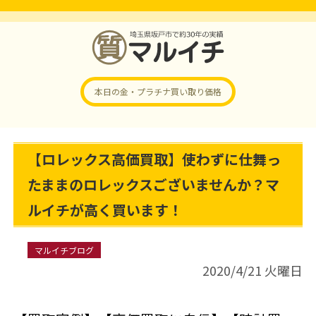
本日の金・プラチナ
買い取り価格
【ロレックス高価買取】使わずに仕舞っ
たままのロレックスございませんか？マ
ルイチが高く買います！
マルイチブログ
2020/4/21 火曜日