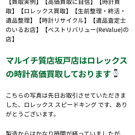
【買取実例】【高価買取に自信】【時計買
取】【ロレックス買取】【生前整理・終活・
遺品整理】【時計リサイクル】【遺品査定士
のいるお店】【ベストリバリュー(ReValue)の
店】
マルイチ質店坂戸店はロレックス
の時計高価買取しております
こちらの写真は先日お取引させていただきま
した、ロレックス スピードキング です、あり
がとうございます。
製造からはかなり時間が経っていましたが、