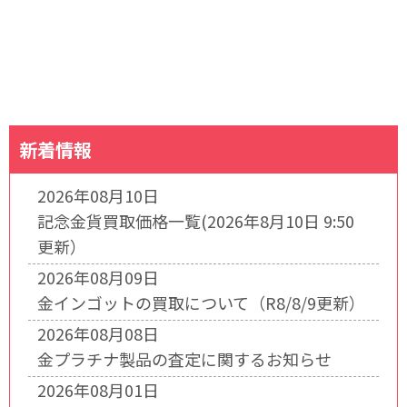
新着情報
2026年08月10日
記念金貨買取価格一覧(2026年8月10日 9:50
更新）
2026年08月09日
金インゴットの買取について（R8/8/9更新）
2026年08月08日
金プラチナ製品の査定に関するお知らせ
2026年08月01日