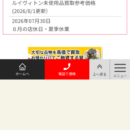
ルイヴィトン未使用品買取参考価格
(2026/8/1更新）
2026年07月30日
８月の店休日・夏季休業
ホームへ
電話で連絡
@maruichi_sakado からのツイート