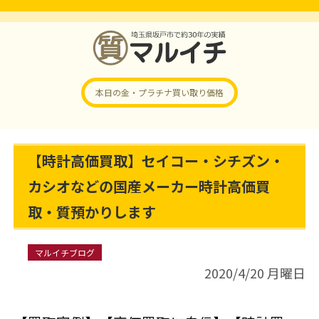
本日の金・プラチナ
買い取り価格
【時計高価買取】セイコー・シチズン・
カシオなどの国産メーカー時計高価買
取・質預かりします
マルイチブログ
2020/4/20 月曜日