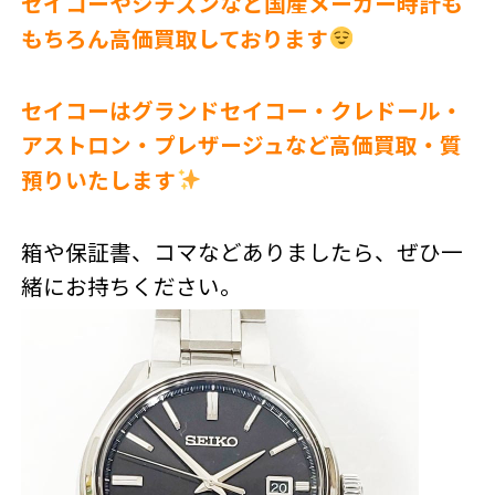
セイコーやシチズンなど国産メーカー時計も
もちろん高価買取しております
セイコーはグランドセイコー・クレドール・
アストロン・プレザージュなど高価買取・質
預りいたします
箱や保証書、コマなどありましたら、ぜひ一
緒にお持ちください。