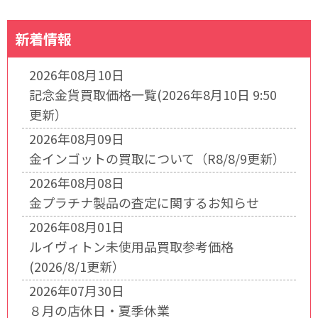
新着情報
2026年08月10日
記念金貨買取価格一覧(2026年8月10日 9:50
更新）
2026年08月09日
金インゴットの買取について（R8/8/9更新）
2026年08月08日
金プラチナ製品の査定に関するお知らせ
2026年08月01日
ルイヴィトン未使用品買取参考価格
(2026/8/1更新）
2026年07月30日
８月の店休日・夏季休業