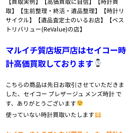
【買取実例】【高価買取に自信】【時計買
取】【生前整理・終活・遺品整理】【時計リ
サイクル】【遺品査定士のいるお店】【ベス
トリバリュー(ReValue)の店】
マルイチ質店坂戸店はセイコー時
計高価買取しております
こちらの商品は先日お取引させていただきま
した、セイコー プレザージュ メンズ時計 で
す、ありがとうございます
使っていない時計買取いたします