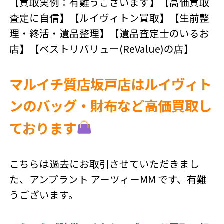
【買取実例：有難うございます】【高価買取
査定に自信】【ルイヴィトン買取】【生前整
理・終活・遺品整理】【遺品査定士のいるお
店】【ベストリバリュー(ReValue)の店】
マルイチ質店坂戸店はルイヴィト
ンのバッグ・財布など高価買取し
ております
こちらは過去にお取引させていただきまし
た、アンプラント アーツィーMM です、有難
うございます。