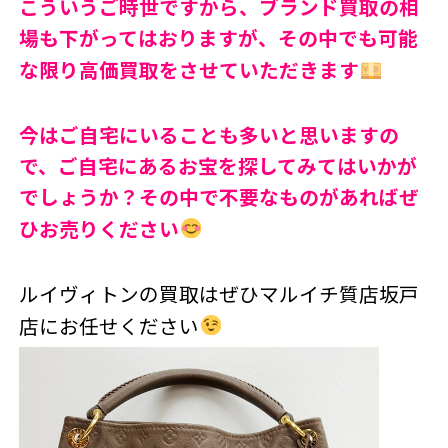
こういうご時世ですから、ブランド買取の相
場も下がってはおりますが、その中でも可能
な限り高価買取をさせていただきます
今はご自宅にいることも多いと思いますの
で、ご自宅にあるお宝を探してみてはいかが
でしょうか？その中で不要なものがあればぜ
ひお売りください
ルイヴィトンの買取はぜひマルイチ質店坂戸
店にお任せください