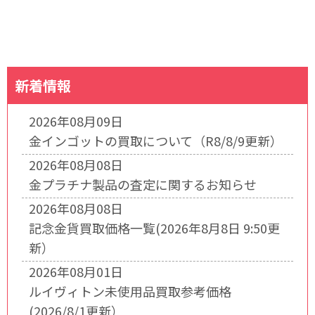
新着情報
2026年08月09日
金インゴットの買取について（R8/8/9更新）
2026年08月08日
金プラチナ製品の査定に関するお知らせ
2026年08月08日
記念金貨買取価格一覧(2026年8月8日 9:50更
新）
2026年08月01日
ルイヴィトン未使用品買取参考価格
(2026/8/1更新）