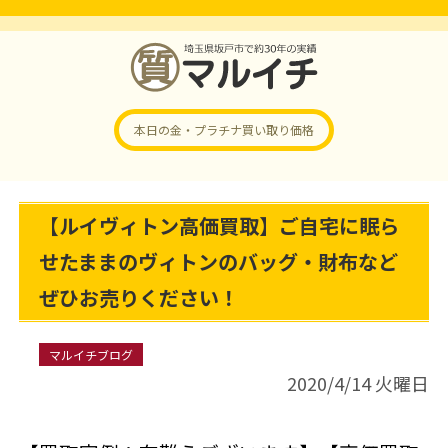
本日の金・プラチナ
買い取り価格
【ルイヴィトン高価買取】ご自宅に眠ら
せたままのヴィトンのバッグ・財布など
ぜひお売りください！
マルイチブログ
2020/4/14 火曜日