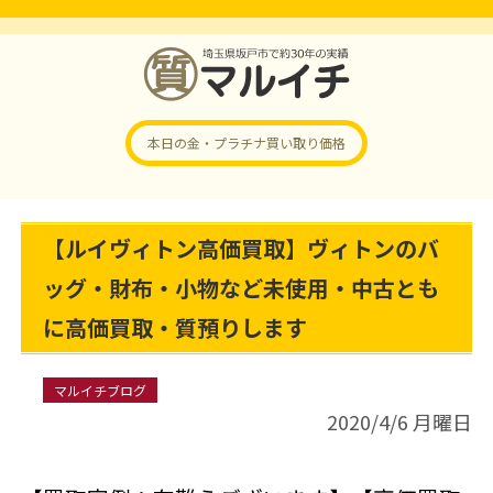
本日の金・プラチナ
買い取り価格
【ルイヴィトン高価買取】ヴィトンのバ
ッグ・財布・小物など未使用・中古とも
に高価買取・質預りします
マルイチブログ
2020/4/6 月曜日