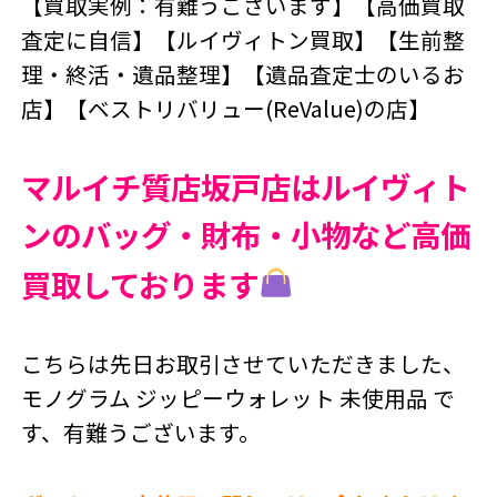
【買取実例：有難うございます】【高価買取
査定に自信】【ルイヴィトン買取】【生前整
理・終活・遺品整理】【遺品査定士のいるお
店】【ベストリバリュー(ReValue)の店】
マルイチ質店坂戸店はルイヴィト
ンのバッグ・財布・小物など高価
買取しております
こちらは先日お取引させていただきました、
モノグラム ジッピーウォレット 未使用品 で
す、有難うございます。