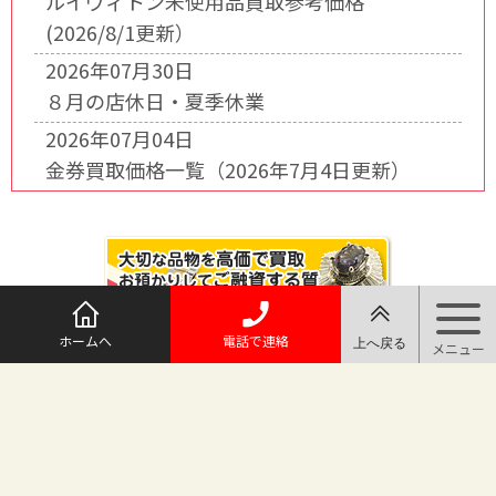
ルイヴィトン未使用品買取参考価格
(2026/8/1更新）
2026年07月30日
８月の店休日・夏季休業
2026年07月04日
金券買取価格一覧（2026年7月4日更新）
ホームへ
電話で連絡
@maruichi_sakado からのツイート