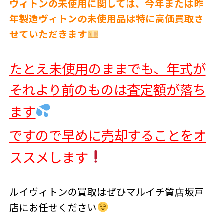
ヴィトンの未使用に関しては、今年または昨
年製造ヴィトンの未使用品は特に高価買取さ
せていただきます
たとえ未使用のままでも、年式が
それより前のものは査定額が落ち
ます
ですので早めに売却することをオ
ススメします
ルイヴィトンの買取はぜひマルイチ質店坂戸
店にお任せください