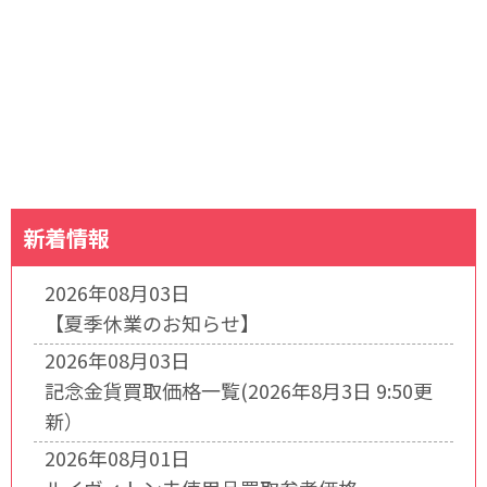
新着情報
2026年08月03日
【夏季休業のお知らせ】
2026年08月03日
記念金貨買取価格一覧(2026年8月3日 9:50更
新）
2026年08月01日