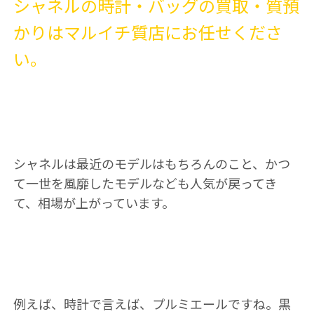
シャネルの時計・バッグの買取・質預
かりはマルイチ質店にお任せくださ
い。
シャネルは最近のモデルはもちろんのこと、かつ
て一世を風靡したモデルなども人気が戻ってき
て、相場が上がっています。
例えば、時計で言えば、プルミエールですね。黒