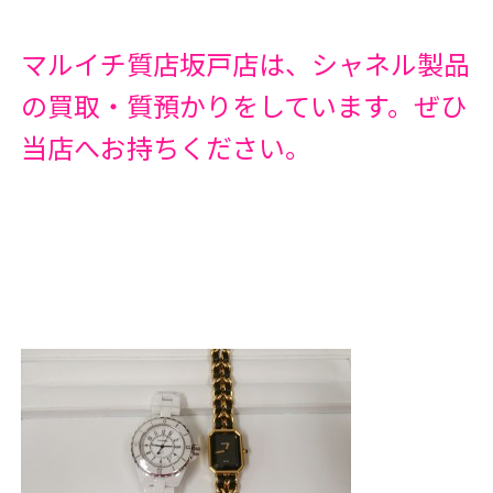
マルイチ質店坂戸店は、シャネル製品
の買取・質預かりをしています。ぜひ
当店へお持ちください。