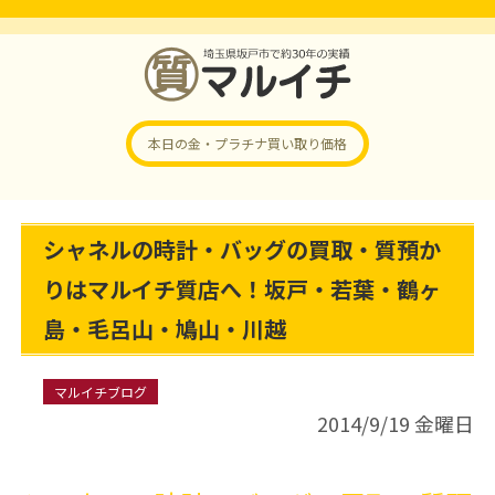
本日の金・プラチナ
買い取り価格
シャネルの時計・バッグの買取・質預か
りはマルイチ質店へ！坂戸・若葉・鶴ヶ
島・毛呂山・鳩山・川越
マルイチブログ
2014/9/19 金曜日