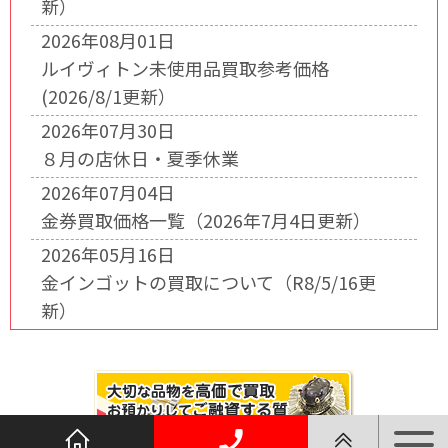
新）
2026年08月01日
ルイヴィトン未使用品買取参考価格
(2026/8/1更新）
2026年07月30日
８月の店休日・夏季休業
2026年07月04日
金券買取価格一覧（2026年7月4日更新）
2026年05月16日
金インゴットの買取について（R8/5/16更
新）