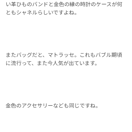
い革ひものバンドと金色の縁の時計のケースが何
ともシャネルらしいですよね。
またバッグだと、マトラッセ。これもバブル期頃
に流行って、また今人気が出ています。
金色のアクセサリーなども同じですね。