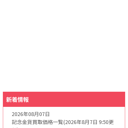
新着情報
2026年08月07日
記念金貨買取価格一覧(2026年8月7日 9:50更