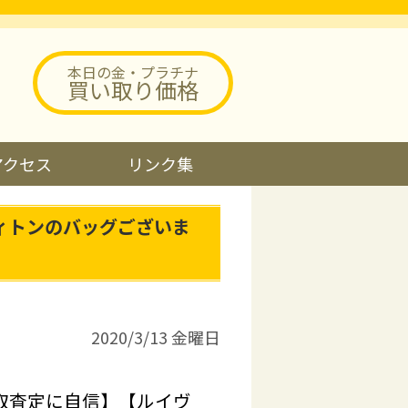
本日の金・プラチナ
買い取り価格
アクセス
リンク集
ィトンのバッグございま
2020/3/13 金曜日
取査定に自信】【ルイヴ