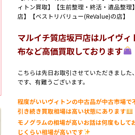
ィトン買取】【生前整理・終活・遺品整理
店】【ベストリバリュー(ReValue)の店】
マルイチ質店坂戸店はルイヴィ
布など高価買取しております
こちらは先日お取引させていただきました、
です、有難うございます。
程度がいいヴィトンの中古品が中古市場で
引き続き買取相場は高い状態にあります
モノグラムの相場が高いお話は何度もして
じくらい相場が高いです