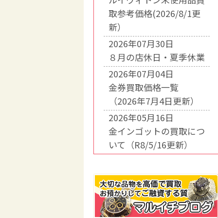
取参考価格(2026/8/1更
新）
2026年07月30日
８月の店休日・夏季休業
2026年07月04日
金券買取価格一覧
（2026年7月4日更新）
2026年05月16日
金インゴットの買取につ
いて（R8/5/16更新）