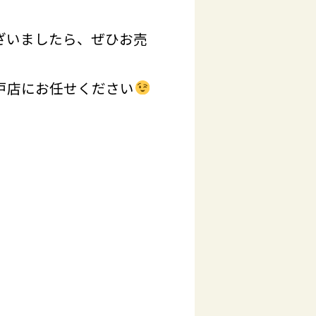
ざいましたら、ぜひお売
戸店にお任せください