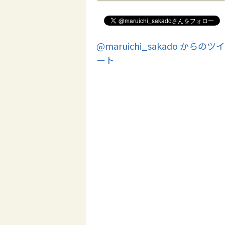
@maruichi_sakado からのツイ
ート