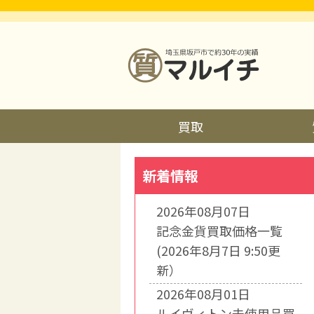
買取
新着情報
2026年08月07日
記念金貨買取価格一覧
(2026年8月7日 9:50更
新）
2026年08月01日
ルイヴィトン未使用品買