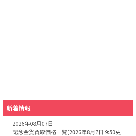
新着情報
2026年08月07日
記念金貨買取価格一覧(2026年8月7日 9:50更