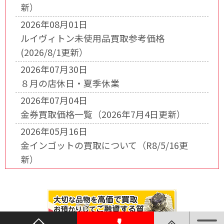
新）
2026年08月01日
ルイヴィトン未使用品買取参考価格
(2026/8/1更新）
2026年07月30日
８月の店休日・夏季休業
2026年07月04日
金券買取価格一覧（2026年7月4日更新）
2026年05月16日
金インゴットの買取について（R8/5/16更
新）