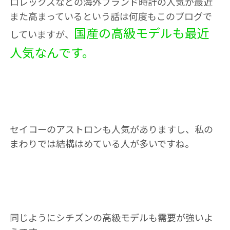
ロレックスなどの海外ブランド時計の人気が最近
また高まっているという話は何度もこのブログで
国産の高級モデルも最近
していますが、
人気なんです。
セイコーのアストロンも人気がありますし、私の
まわりでは結構はめている人が多いですね。
同じようにシチズンの高級モデルも需要が強いよ