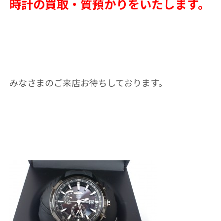
時計の買取・質預かりをいたします。
みなさまのご来店お待ちしております。