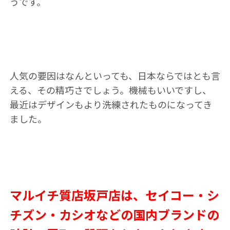
うです。
人気の要因はなんといっても、日本ならではとも言
える、その精巧さでしょう。機械もいいですし、
最近はデザインもより洗練されたものになってき
ました。
マルイチ質店坂戸店は、セイコー・シ
チズン・カシオなどの国内ブランドの