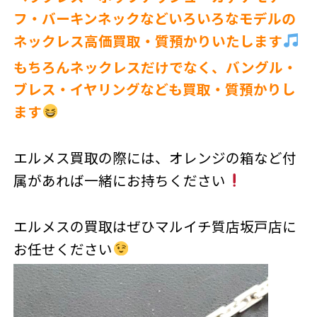
フ・バーキンネックなどいろいろなモデルの
ネックレス高価買取・質預かりいたします
もちろんネックレスだけでなく、バングル・
ブレス・イヤリングなども買取・質預かりし
ます
エルメス買取の際には、オレンジの箱など付
属があれば一緒にお持ちください
エルメスの買取はぜひマルイチ質店坂戸店に
お任せください