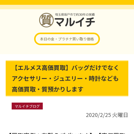
本日の金・プラチナ
買い取り価格
【エルメス高価買取】バッグだけでなく
アクセサリー・ジュエリー・時計なども
高価買取・質預かりします
マルイチブログ
2020/2/25 火曜日