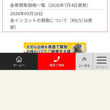
金券買取価格一覧（2026年7月4日更新）
2026年05月16日
金インゴットの買取について（R8/5/16更
新）
ホームへ
電話で連絡
@maruichi_sakado からのツイート