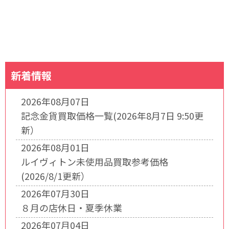
新着情報
2026年08月07日
記念金貨買取価格一覧(2026年8月7日 9:50更
新）
2026年08月01日
ルイヴィトン未使用品買取参考価格
(2026/8/1更新）
2026年07月30日
８月の店休日・夏季休業
2026年07月04日