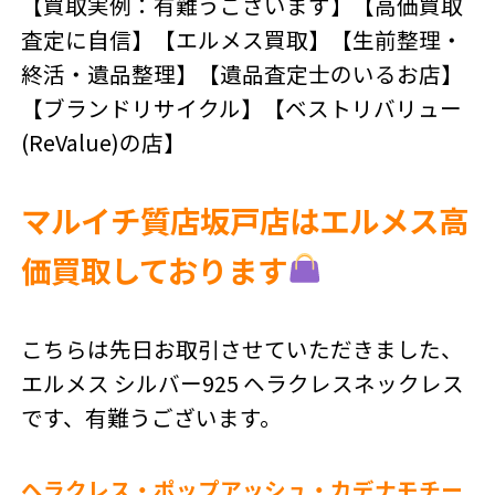
【買取実例：有難うございます】【高価買取
査定に自信】【エルメス買取】【生前整理・
終活・遺品整理】【遺品査定士のいるお店】
【ブランドリサイクル】【ベストリバリュー
(ReValue)の店】
マルイチ質店坂戸店はエルメス高
価買取しております
こちらは先日お取引させていただきました、
エルメス シルバー925 ヘラクレスネックレス
です、有難うございます。
ヘラクレス・ポップアッシュ・カデナモチー