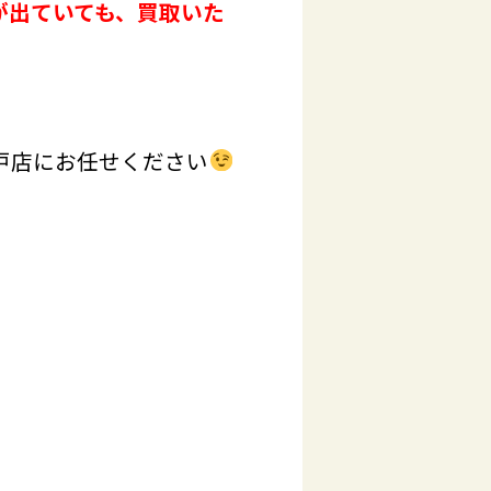
が出ていても、買取いた
戸店にお任せください