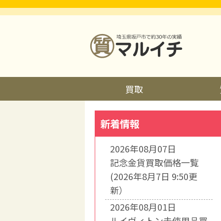
買取
新着情報
2026年08月07日
記念金貨買取価格一覧
(2026年8月7日 9:50更
新）
2026年08月01日
ルイヴィトン未使用品買