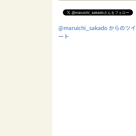
@maruichi_sakado からのツイ
ート