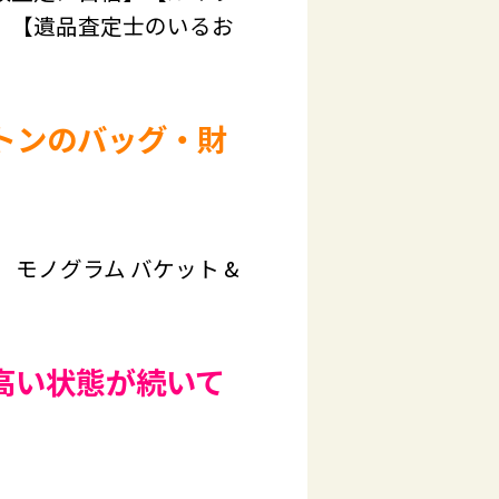
】【遺品査定士のいるお
トンのバッグ・財
モノグラム バケット &
高い状態が続いて