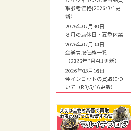
取参考価格(2026/8/1更
新）
2026年07月30日
８月の店休日・夏季休業
2026年07月04日
金券買取価格一覧
（2026年7月4日更新）
2026年05月16日
金インゴットの買取につ
いて（R8/5/16更新）