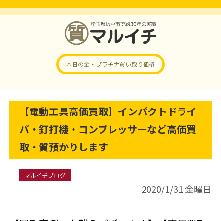
本日の金・プラチナ
買い取り価格
【電動工具高価買取】インパクトドライ
バ・釘打機・コンプレッサーなど高価買
取・質預かりします
マルイチブログ
2020/1/31 金曜日