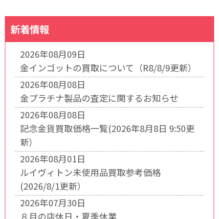
新着情報
2026年08月09日
金インゴットの買取について（R8/8/9更新）
2026年08月08日
金プラチナ製品の査定に関するお知らせ
2026年08月08日
記念金貨買取価格一覧(2026年8月8日 9:50更
新）
2026年08月01日
ルイヴィトン未使用品買取参考価格
(2026/8/1更新）
2026年07月30日
８月の店休日・夏季休業