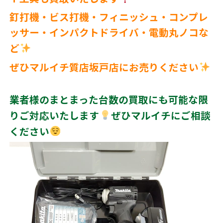
釘打機・ビス打機・フィニッシュ・コンプレ
ッサー・インパクトドライバ・電動丸ノコな
ど
ぜひマルイチ質店坂戸店にお売りください
業者様のまとまった台数の買取にも可能な限
りご対応いたします
ぜひマルイチにご相談
ください