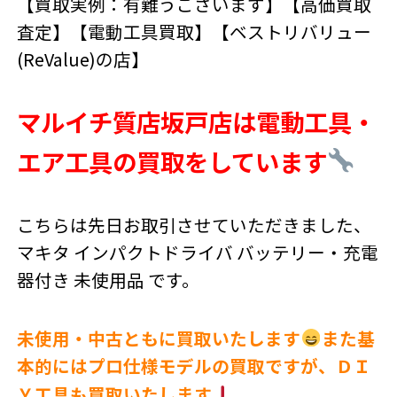
【買取実例：有難うございます】【高価買取
査定】【電動工具買取】【ベストリバリュー
(ReValue)の店】
マルイチ質店坂戸店は電動工具・
エア工具の買取をしています
こちらは先日お取引させていただきました、
マキタ インパクトドライバ バッテリー・充電
器付き 未使用品 です。
未使用・中古ともに買取いたします
また基
本的にはプロ仕様モデルの買取ですが、ＤＩ
Ｙ工具も買取いたします