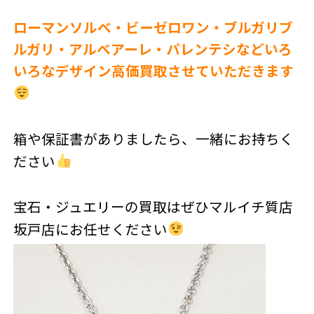
ローマンソルベ・ビーゼロワン・ブルガリブ
ルガリ・アルベアーレ・パレンテシなどいろ
いろなデザイン高価買取させていただきます
箱や保証書がありましたら、一緒にお持ちく
ださい
宝石・ジュエリーの買取はぜひマルイチ質店
坂戸店にお任せください