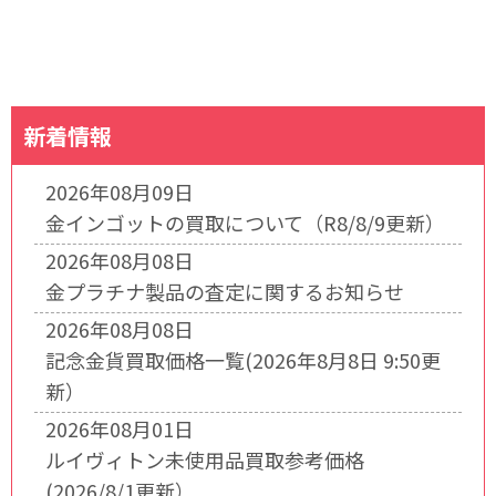
新着情報
2026年08月09日
金インゴットの買取について（R8/8/9更新）
2026年08月08日
金プラチナ製品の査定に関するお知らせ
2026年08月08日
記念金貨買取価格一覧(2026年8月8日 9:50更
新）
2026年08月01日
ルイヴィトン未使用品買取参考価格
(2026/8/1更新）