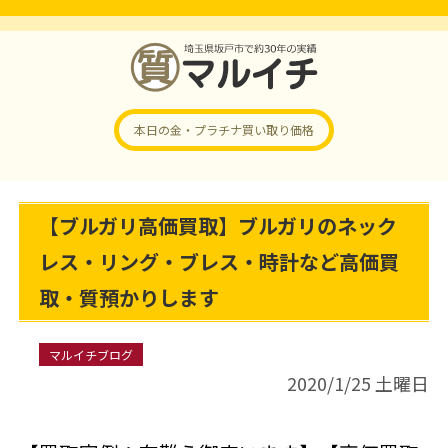
本日の金・プラチナ
買い取り価格
【ブルガリ高価買取】ブルガリのネック
レス・リング・ブレス・時計など高価買
取・質預かりします
マルイチブログ
2020/1/25 土曜日