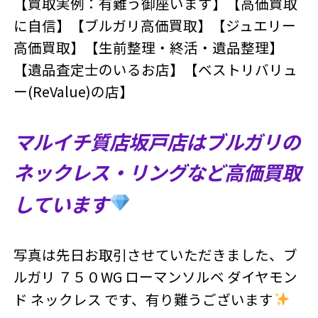
【買取実例：有難う御座います】【高価買取
に自信】【ブルガリ高価買取】【ジュエリー
高価買取】【生前整理・終活・遺品整理】
【遺品査定士のいるお店】【ベストリバリュ
ー(ReValue)の店】
マルイチ質店坂戸店はブルガリの
ネックレス・リングなど高価買取
しています
写真は先日お取引させていただきました、ブ
ルガリ ７５０WG ローマンソルベ ダイヤモン
ド ネックレス です、有り難うございます