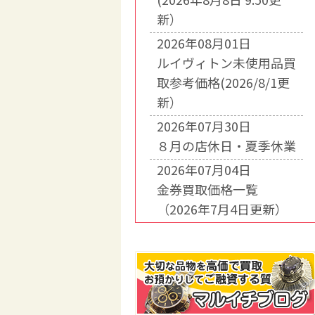
新）
2026年08月01日
ルイヴィトン未使用品買
取参考価格(2026/8/1更
新）
2026年07月30日
８月の店休日・夏季休業
2026年07月04日
金券買取価格一覧
（2026年7月4日更新）