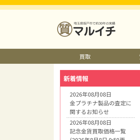
買取
新着情報
2026年08月08日
金プラチナ製品の査定に
関するお知らせ
2026年08月08日
記念金貨買取価格一覧
(2026年8月8日 9:50更