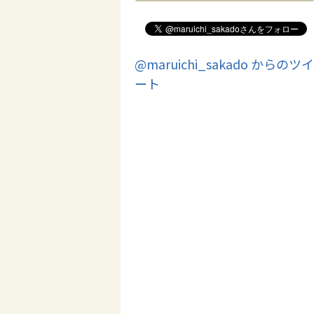
@maruichi_sakado からのツイ
ート