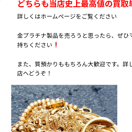
どちらも当店史上最高値の買取
詳しくはホームページをご覧ください
金プラチナ製品を売ろうと思ったら、ぜひ
持ちください
また、質預かりももちろん大歓迎です。詳
店へどうぞ！