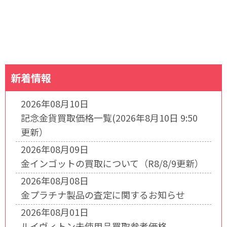
新着情報
2026年08月10日
記念金貨買取価格一覧(2026年8月10日 9:50
更新）
2026年08月09日
金インゴットの買取について（R8/8/9更新）
2026年08月08日
金プラチナ製品の査定に関するお知らせ
2026年08月01日
ルイヴィトン未使用品買取参考価格