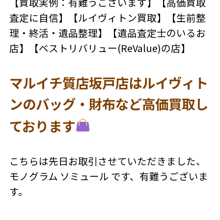
【買取実例：有難うございます】【高価買取
査定に自信】【ルイヴィトン買取】【生前整
理・終活・遺品整理】【遺品査定士のいるお
店】【ベストリバリュー(ReValue)の店】
マルイチ質店坂戸店はルイヴィト
ンのバッグ・財布など高価買取し
ております
こちらは先日お取引させていただきました、
モノグラム ソミュール です、有難うございま
す。