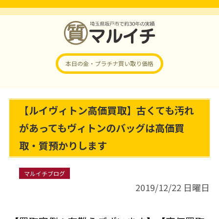
本日の金・プラチナ
買い取り価格
【ルイヴィトン高価買取】古くても汚れ
があってもヴィトンのバッグは高価買
取・質預かりします
マルイチブログ
2019/12/22 日曜日