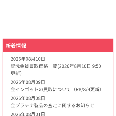
新着情報
2026年08月10日
記念金貨買取価格一覧(2026年8月10日 9:50
更新）
2026年08月09日
金インゴットの買取について（R8/8/9更新）
2026年08月08日
金プラチナ製品の査定に関するお知らせ
2026年08月01日