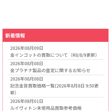
新着情報
2026年08月09日
金インゴットの買取について（R8/8/9更新）
2026年08月08日
金プラチナ製品の査定に関するお知らせ
2026年08月08日
記念金貨買取価格一覧(2026年8月8日 9:50更
新）
2026年08月01日
ルイヴィトン未使用品買取参考価格