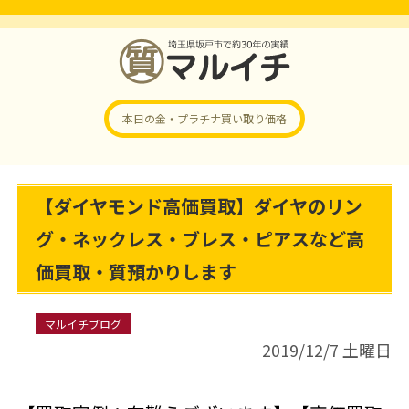
本日の金・プラチナ
買い取り価格
【ダイヤモンド高価買取】ダイヤのリン
グ・ネックレス・ブレス・ピアスなど高
価買取・質預かりします
マルイチブログ
2019/12/7 土曜日