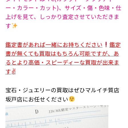
ー・カラー・カット)、サイズ・傷・色味・仕
上げを見て、しっかり査定させていただきま
す
鑑定書があれば一緒にお持ちください
鑑定
書が無くても買取はもちろん可能ですが、あ
るとより高価・スピーディーな買取が出来ま
✌
す
宝石・ジュエリーの買取はぜひマルイチ質店
坂戸店にお任せください