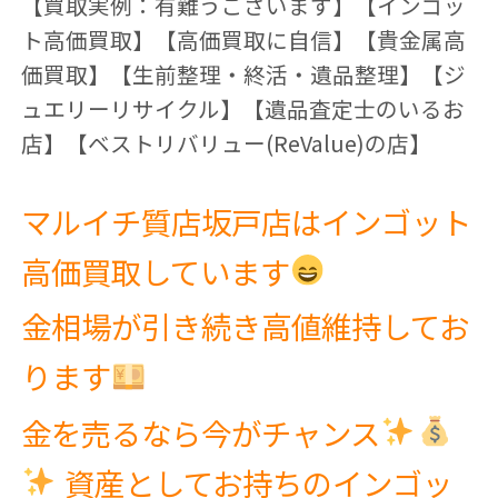
【買取実例：有難うございます】【インゴッ
ト高価買取】【高価買取に自信】【貴金属高
価買取】【生前整理・終活・遺品整理】【ジ
ュエリーリサイクル】【遺品査定士のいるお
店】【ベストリバリュー(ReValue)の店】
マルイチ質店坂戸店はインゴット
高価買取しています
金相場が引き続き高値維持してお
ります
金を売るなら今がチャンス
資産としてお持ちのインゴッ