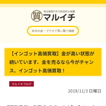
本日の金・プラチナ
買い取り価格
【インゴット高価買取】金が高い状態が
続いています、金を売るなら今がチャン
ス、インゴット高価買取！
マルイチブログ
2019/11/3 日曜日