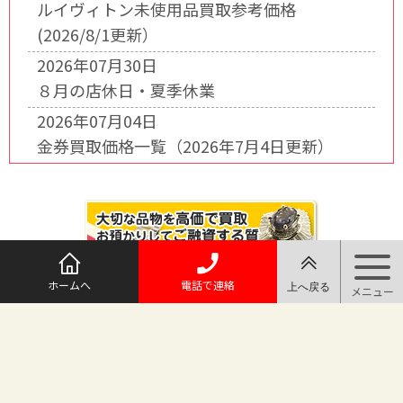
ルイヴィトン未使用品買取参考価格
(2026/8/1更新）
2026年07月30日
８月の店休日・夏季休業
2026年07月04日
金券買取価格一覧（2026年7月4日更新）
ホームへ
電話で連絡
@maruichi_sakado からのツイート