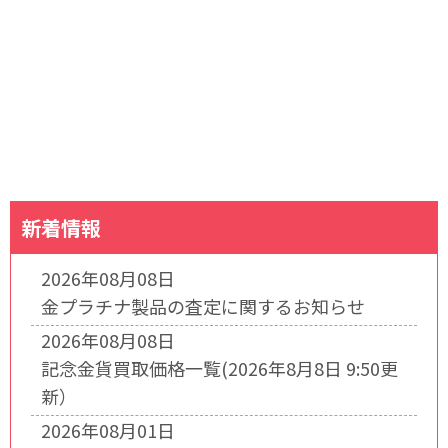
新着情報
2026年08月08日
金プラチナ製品の査定に関するお知らせ
2026年08月08日
記念金貨買取価格一覧(2026年8月8日 9:50更
新）
2026年08月01日