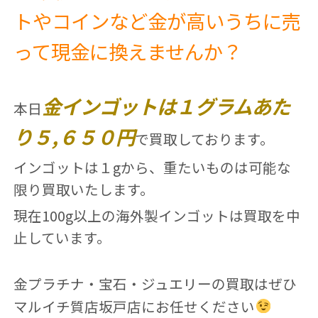
トやコインなど金が高いうちに売
って現金に換えませんか？
金インゴットは１グラムあた
本日
り５,６５０円
で買取しております。
インゴットは１gから、重たいものは可能な
限り買取いたします。
現在100g以上の海外製インゴットは買取を中
止しています。
金プラチナ・宝石・ジュエリーの買取はぜひ
マルイチ質店坂戸店にお任せください