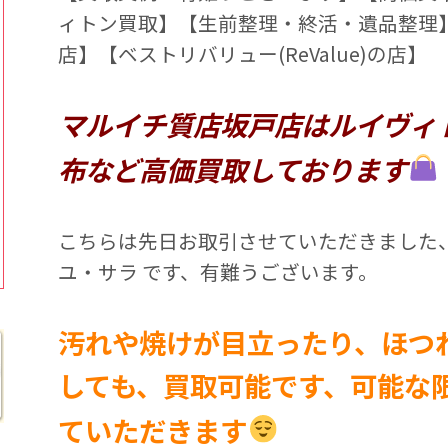
ィトン買取】【生前整理・終活・遺品整理
店】【ベストリバリュー(ReValue)の店】
マルイチ質店坂戸店はルイヴィ
布など高価買取しております
こちらは先日お取引させていただきました、
ユ・サラ です、有難うございます。
汚れや焼けが目立ったり、ほつ
しても、買取可能です、可能な
ていただきます