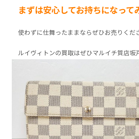
まずは安心してお持ちになって
使わずに仕舞ったままならぜひお売りくだ
ルイヴィトンの買取はぜひマルイチ質店坂