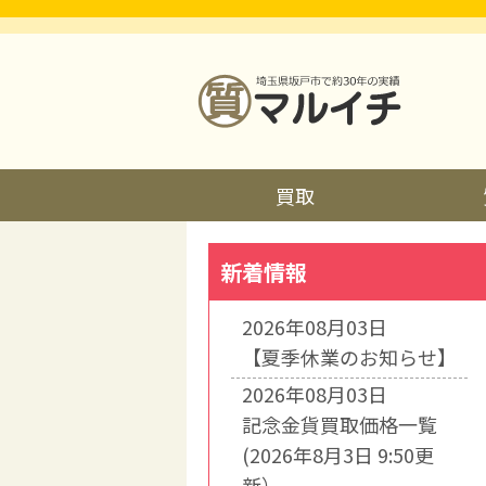
買取
新着情報
2026年08月03日
【夏季休業のお知らせ】
2026年08月03日
記念金貨買取価格一覧
(2026年8月3日 9:50更
新）