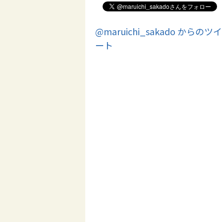
@maruichi_sakado からのツイ
ート