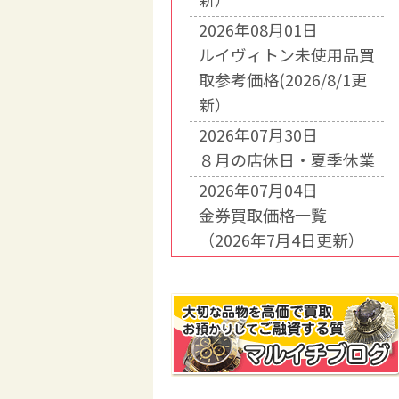
2026年08月01日
ルイヴィトン未使用品買
取参考価格(2026/8/1更
新）
2026年07月30日
８月の店休日・夏季休業
2026年07月04日
金券買取価格一覧
（2026年7月4日更新）