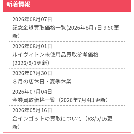
新着情報
2026年08月07日
記念金貨買取価格一覧(2026年8月7日 9:50更
新）
2026年08月01日
ルイヴィトン未使用品買取参考価格
(2026/8/1更新）
2026年07月30日
８月の店休日・夏季休業
2026年07月04日
金券買取価格一覧（2026年7月4日更新）
2026年05月16日
金インゴットの買取について（R8/5/16更
新）