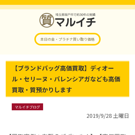
本日の金・プラチナ
買い取り価格
【ブランドバッグ高価買取】ディオー
ル・セリーヌ・バレンシアガなども高価
買取・質預かりします
マルイチブログ
2019/9/28 土曜日