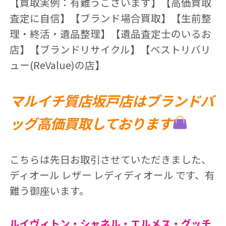
【買取実例：有難うございます】【高価買取
査定に自信】【ブランド場合買取】【生前整
理・終活・遺品整理】【遺品査定士のいるお
店】【ブランドリサイクル】【ベストリバリ
ュー(ReValue)の店】
マルイチ質店坂戸店はブランドバ
ッグ高価買取しております
こちらは先日お取引させていただきました、
ディオール レザー レディディオール です、有
難う御座います。
ルイヴィトン・シャネル・エルメス・グッチ