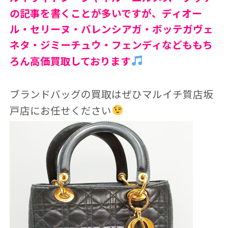
の記事を書くことが多いですが、ディオー
ル・セリーヌ・バレンシアガ・ボッテガヴェ
ネタ・ジミーチュウ・フェンディなどももち
ろん高価買取しております
ブランドバッグの買取はぜひマルイチ質店坂
戸店にお任せください