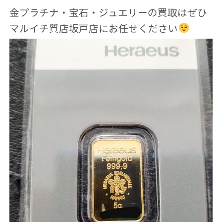
金プラチナ・宝石・ジュエリーの買取はぜひ
マルイチ質店坂戸店にお任せください