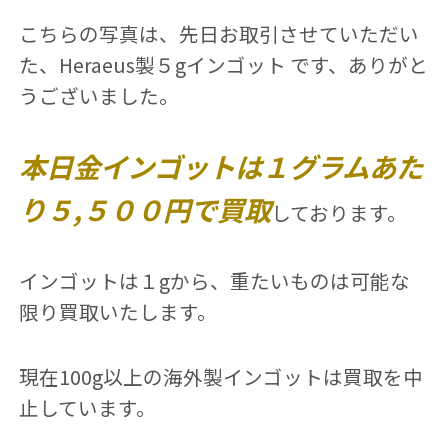
こちらの写真は、先日お取引させていただい
た、Heraeus製５gインゴット です、ありがと
うございました。
本日金インゴットは１グラムあた
り５,５００円で買取
しております。
インゴットは１gから、重たいものは可能な
限り買取いたします。
現在100g以上の海外製インゴットは買取を中
止しています。