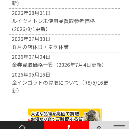
新）
2026年08月01日
ルイヴィトン未使用品買取参考価格
(2026/8/1更新）
2026年07月30日
８月の店休日・夏季休業
2026年07月04日
金券買取価格一覧（2026年7月4日更新）
2026年05月16日
金インゴットの買取について（R8/5/16更
新）