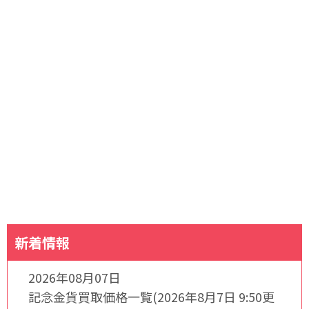
新着情報
2026年08月07日
記念金貨買取価格一覧(2026年8月7日 9:50更