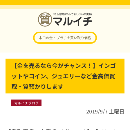
本日の金・プラチナ
買い取り価格
【金を売るなら今がチャンス！】インゴ
ットやコイン、ジュエリーなど金高価買
取・質預かりします
マルイチブログ
2019/9/7 土曜日