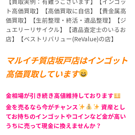
【買取実例：有難うございます】【インゴッ
ト高価買取】【高価買取に自信】【貴金属高
価買取】【生前整理・終活・遺品整理】【ジ
ュエリーリサイクル】【遺品査定士のいるお
店】【ベストリバリュー(ReValue)の店】
マルイチ質店坂戸店はインゴット
高価買取しています
金相場が引き続き高値維持しております
金を売るなら今がチャンス
資産とし
てお持ちのインゴットやコインなど金が高い
うちに売って現金に換えませんか？