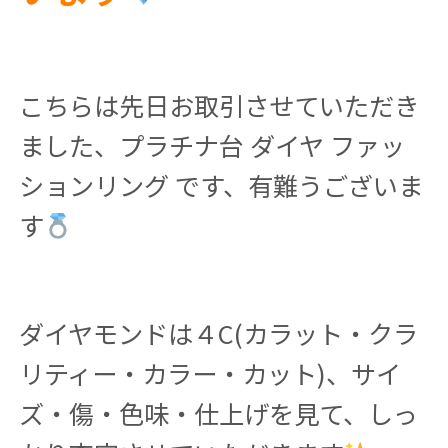
こちらは先日お取引させていただき
ました、プラチナ台 ダイヤ ファッ
ションリング です、有難うございま
す
ダイヤモンドは４C(カラット・クラ
リティー・カラー・カット)、サイ
ズ・傷・色味・仕上げを見て、しっ