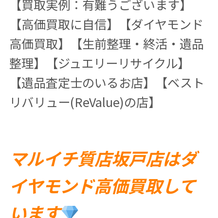
【買取実例：有難うございます】
【高価買取に自信】【ダイヤモンド
高価買取】【生前整理・終活・遺品
整理】【ジュエリーリサイクル】
【遺品査定士のいるお店】【ベスト
リバリュー(ReValue)の店】
マルイチ質店坂戸店はダ
イヤモンド高価買取して
います