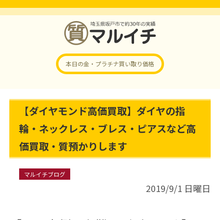
本日の金・プラチナ
買い取り価格
【ダイヤモンド高価買取】ダイヤの指
輪・ネックレス・ブレス・ピアスなど高
価買取・質預かりします
マルイチブログ
2019/9/1 日曜日