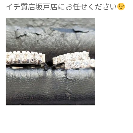
イチ質店坂戸店にお任せください