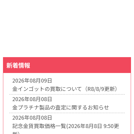
新着情報
2026年08月09日
金インゴットの買取について（R8/8/9更新）
2026年08月08日
金プラチナ製品の査定に関するお知らせ
2026年08月08日
記念金貨買取価格一覧(2026年8月8日 9:50更