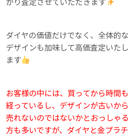
かり査定させていただきます
ダイヤの価値だけでなく、全体的な
デザインも加味して高価査定いたし
ます
お客様の中には、買ってから時間も
経っているし、デザインが古いから
売れないのではないかとおっしゃる
方も多いですが、ダイヤと金プラチ