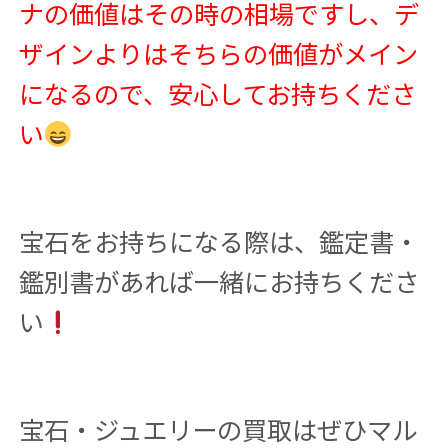
ナの価値はその時の相場ですし、デ
ザインよりはそちらの価値がメイン
になるので、安心してお持ちくださ
い
宝石をお持ちになる際は、鑑定書・
鑑別書があれば一緒にお持ちくださ
い
宝石・ジュエリーの買取はぜひマル