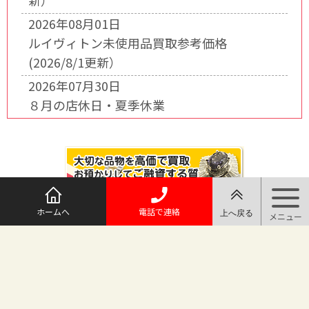
新）
2026年08月01日
ルイヴィトン未使用品買取参考価格
(2026/8/1更新）
2026年07月30日
８月の店休日・夏季休業
ホームへ
電話で連絡
@maruichi_sakado からのツイート