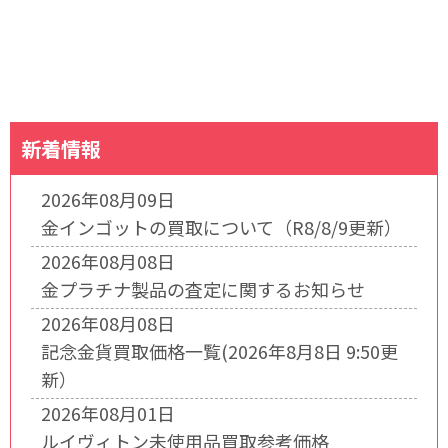
新着情報
2026年08月09日
金インゴットの買取について（R8/8/9更新）
2026年08月08日
金プラチナ製品の査定に関するお知らせ
2026年08月08日
記念金貨買取価格一覧(2026年8月8日 9:50更
新）
2026年08月01日
ルイヴィトン未使用品買取参考価格