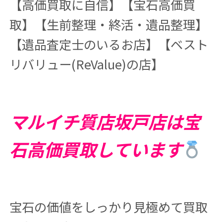
【高価買取に自信】【宝石高価買
取】【生前整理・終活・遺品整理】
【遺品査定士のいるお店】【ベスト
リバリュー(ReValue)の店】
マルイチ質店坂戸店は宝
石高価買取しています
宝石の価値をしっかり見極めて買取