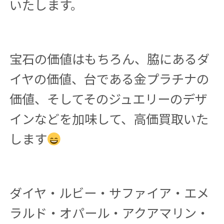
いたします。
宝石の価値はもちろん、脇にあるダ
イヤの価値、台である金プラチナの
価値、そしてそのジュエリーのデザ
インなどを加味して、高価買取いた
します
ダイヤ・ルビー・サファイア・エメ
ラルド・オパール・アクアマリン・