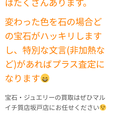
はたくさんあります。
変わった色を石の場合ど
の宝石がハッキリします
し、特別な文言(非加熱な
ど)があればプラス査定に
なります
宝石・ジュエリーの買取はぜひマル
イチ質店坂戸店にお任せください