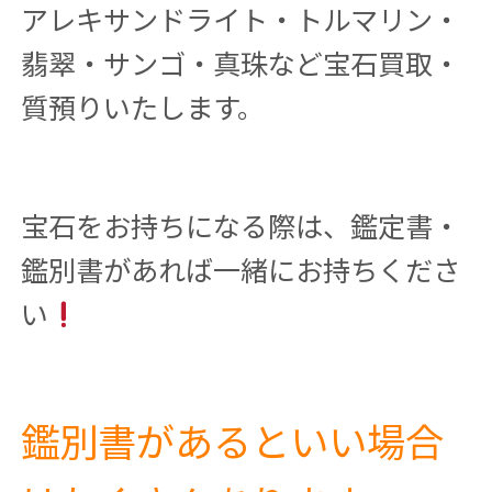
アレキサンドライト・トルマリン・
翡翠・サンゴ・真珠など宝石買取・
質預りいたします。
宝石をお持ちになる際は、鑑定書・
鑑別書があれば一緒にお持ちくださ
い
鑑別書があるといい場合