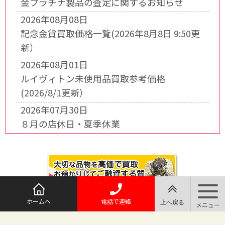
金プラチナ製品の査定に関するお知らせ
2026年08月08日
記念金貨買取価格一覧(2026年8月8日 9:50更
新）
2026年08月01日
ルイヴィトン未使用品買取参考価格
(2026/8/1更新）
2026年07月30日
８月の店休日・夏季休業
ホームへ
電話で連絡