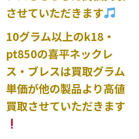
させていただきます
10グラム以上のk18・
pt850の喜平ネックレ
ス・ブレスは買取グラム
単価が他の製品より高値
買取させていただきます