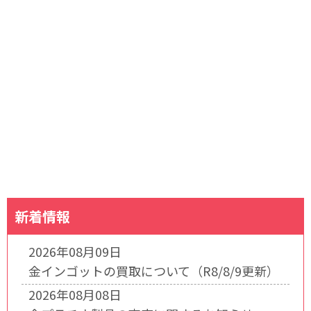
新着情報
2026年08月09日
金インゴットの買取について（R8/8/9更新）
2026年08月08日