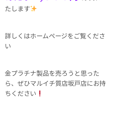
たします
詳しくはホームページをご覧くださ
い
金プラチナ製品を売ろうと思った
ら、ぜひマルイチ質店坂戸店にお持
ちください