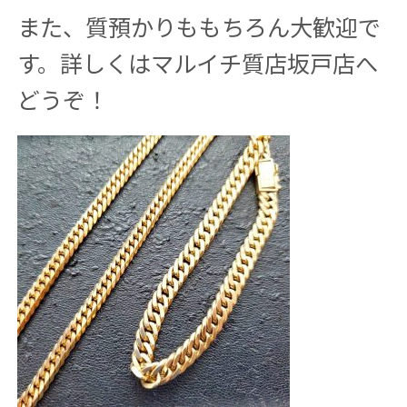
また、質預かりももちろん大歓迎で
す。詳しくはマルイチ質店坂戸店へ
どうぞ！