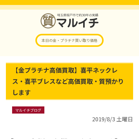
本日の金・プラチナ
買い取り価格
【金プラチナ高価買取】喜平ネックレ
ス・喜平ブレスなど高価買取・質預かり
します
マルイチブログ
2019/8/3 土曜日