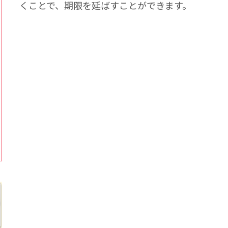
くことで、期限を延ばすことができます。