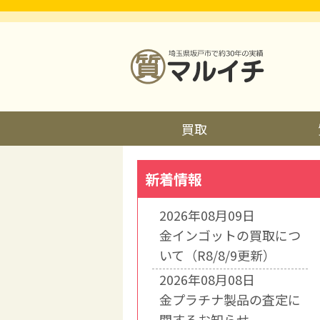
買取
新着情報
2026年08月09日
金インゴットの買取につ
いて（R8/8/9更新）
2026年08月08日
金プラチナ製品の査定に
関するお知らせ