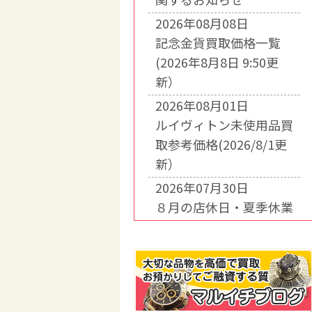
2026年08月08日
記念金貨買取価格一覧
(2026年8月8日 9:50更
新）
2026年08月01日
ルイヴィトン未使用品買
取参考価格(2026/8/1更
新）
2026年07月30日
８月の店休日・夏季休業