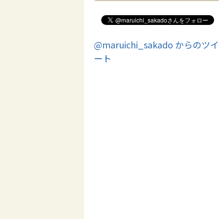
@maruichi_sakado からのツイ
ート