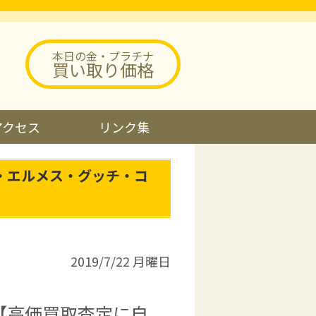
本日の金・プラチナ
買い取り価格
アクセス
リンク集
・エルメス・グッチ・コ
2019/7/22 月曜日
【高価買取査定に自