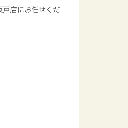
坂戸店にお任せくだ