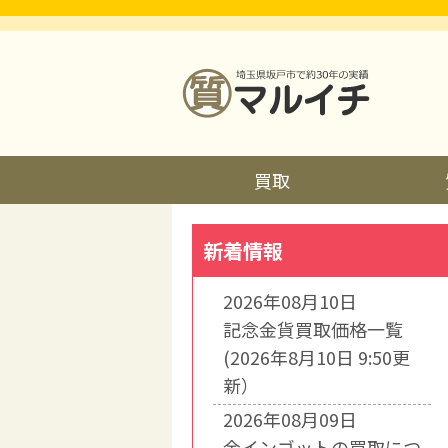
買取
新着情報
2026年08月10日
記念金貨買取価格一覧
(2026年8月10日 9:50更
新）
2026年08月09日
金インゴットの買取につ