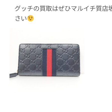
グッチの買取はぜひマルイチ質店
さい