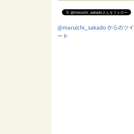
@maruichi_sakado からのツイ
ート