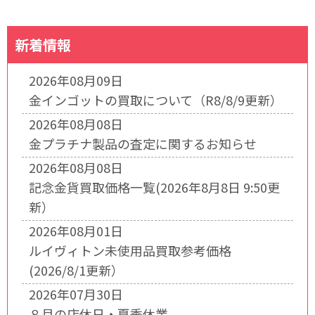
新着情報
2026年08月09日
金インゴットの買取について（R8/8/9更新）
2026年08月08日
金プラチナ製品の査定に関するお知らせ
2026年08月08日
記念金貨買取価格一覧(2026年8月8日 9:50更
新）
2026年08月01日
ルイヴィトン未使用品買取参考価格
(2026/8/1更新）
2026年07月30日
８月の店休日・夏季休業