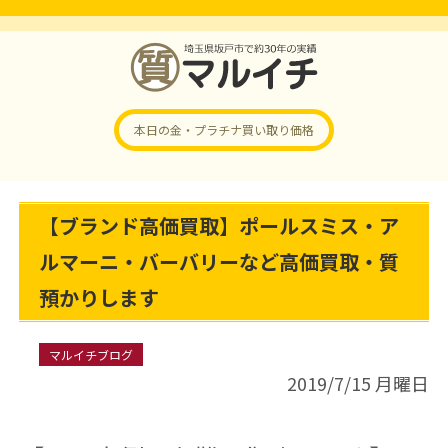
本日の金・プラチナ
買い取り価格
【ブランド高価買取】ポールスミス・ア
ルマーニ・バーバリーなど高価買取・質
預かりします
マルイチブログ
2019/7/15 月曜日