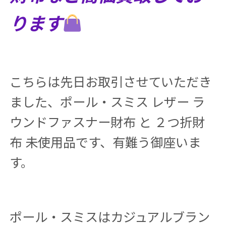
ります
こちらは先日お取引させていただき
ました、ポール・スミス レザー ラ
ウンドファスナー財布 と ２つ折財
布 未使用品です、有難う御座いま
す。
ポール・スミスはカジュアルブラン