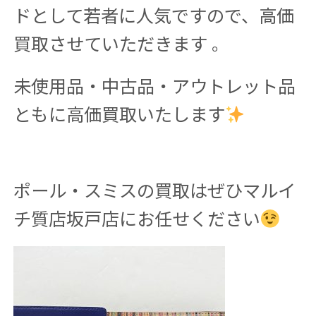
ドとして若者に人気ですので、高価
買取させていただきます 。
未使用品・中古品・アウトレット品
ともに高価買取いたします
ポール・スミスの買取はぜひマルイ
チ質店坂戸店にお任せください