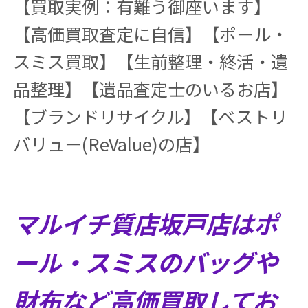
【買取実例：有難う御座います】
【高価買取査定に自信】【ポール・
スミス買取】【生前整理・終活・遺
品整理】【遺品査定士のいるお店】
【ブランドリサイクル】【ベストリ
バリュー(ReValue)の店】
マルイチ質店坂戸店はポ
ール・スミスのバッグや
財布など高価買取してお