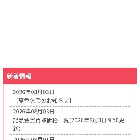
新着情報
2026年08月03日
【夏季休業のお知らせ】
2026年08月03日
記念金貨買取価格一覧(2026年8月3日 9:50更
新）
2026年08月01日