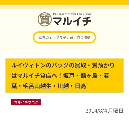
本日の金・プラチナ
買い取り価格
ルイヴィトンのバッグの買取・質預かり
はマルイチ質店へ！坂戸・鶴ヶ島・若
葉・毛呂山越生・川越・日高
マルイチブログ
2014/8/4 月曜日