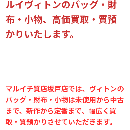
ルイヴィトンのバッグ・財
布・小物、高価買取・質預
かりいたします。
マルイチ質店坂戸店では、ヴィトンの
バッグ・財布・小物は未使用から中古
まで、新作から定番まで、幅広く買
取・質預かりさせていただきます。