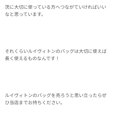
次に大切に使っている方へつながていければいい
なと思っています。
それくらいルイヴィトンのバッグは大切に使えば
長く使えるものなんです！
ルイヴィトンのバッグを売ろうと思い立ったらぜ
ひ当店までお持ちください。