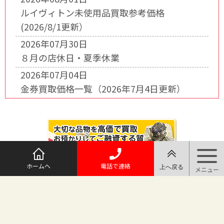
ルイヴィトン未使用品買取参考価格
(2026/8/1更新）
2026年07月30日
８月の店休日・夏季休業
2026年07月04日
金券買取価格一覧（2026年7月4日更新）
ホームへ
電話で連絡
@maruichi_sakado からのツイート