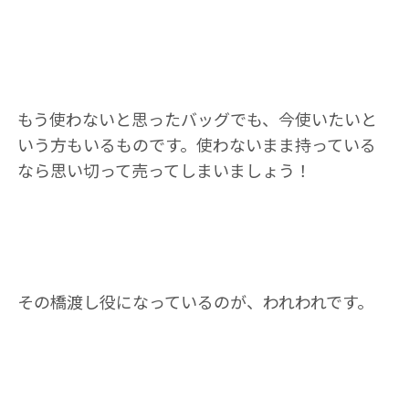
もう使わないと思ったバッグでも、今使いたいと
いう方もいるものです。使わないまま持っている
なら思い切って売ってしまいましょう！
その橋渡し役になっているのが、われわれです。